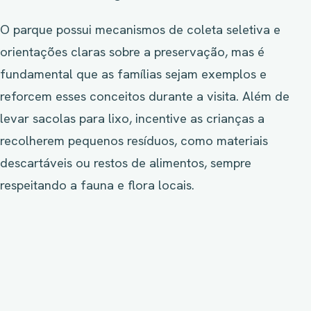
O parque possui mecanismos de coleta seletiva e
orientações claras sobre a preservação, mas é
fundamental que as famílias sejam exemplos e
reforcem esses conceitos durante a visita. Além de
levar sacolas para lixo, incentive as crianças a
recolherem pequenos resíduos, como materiais
descartáveis ou restos de alimentos, sempre
respeitando a fauna e flora locais.