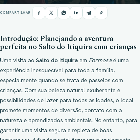
COMPARTILHAR
Introdução: Planejando a aventura
perfeita no Salto do Itiquira com crianças
Uma visita ao
Salto do Itiquira
em
Formosa
é uma
experiência inesquecível para toda a família,
especialmente quando se trata de passeios com
crianças. Com sua beleza natural exuberante e
possibilidades de lazer para todas as idades, o local
promete momentos de diversão, contato com a
natureza e aprendizados ambientais. No entanto, para
garantir uma visita segura e repleta de boas