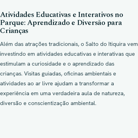
Atividades Educativas e Interativos no
Parque: Aprendizado e Diversão para
Crianças
Além das atrações tradicionais, o Salto do Itiquira vem
investindo em atividades educativas e interativas que
estimulam a curiosidade e o aprendizado das
crianças. Visitas guiadas, oficinas ambientais e
atividades ao ar livre ajudam a transformar a
experiência em uma verdadeira aula de natureza,
diversão e conscientização ambiental.