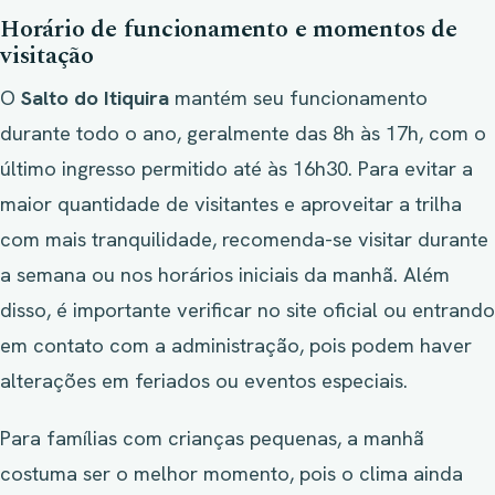
Horário de funcionamento e momentos de
visitação
O
Salto do Itiquira
mantém seu funcionamento
durante todo o ano, geralmente das 8h às 17h, com o
último ingresso permitido até às 16h30. Para evitar a
maior quantidade de visitantes e aproveitar a trilha
com mais tranquilidade, recomenda-se visitar durante
a semana ou nos horários iniciais da manhã. Além
disso, é importante verificar no site oficial ou entrando
em contato com a administração, pois podem haver
alterações em feriados ou eventos especiais.
Para famílias com crianças pequenas, a manhã
costuma ser o melhor momento, pois o clima ainda