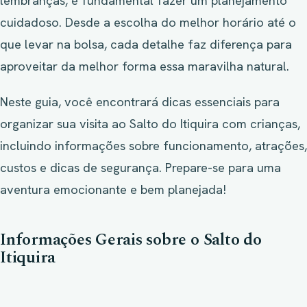
lembranças, é fundamental fazer um planejamento
cuidadoso. Desde a escolha do melhor horário até o
que levar na bolsa, cada detalhe faz diferença para
aproveitar da melhor forma essa maravilha natural.
Neste guia, você encontrará dicas essenciais para
organizar sua visita ao Salto do Itiquira com crianças,
incluindo informações sobre funcionamento, atrações,
custos e dicas de segurança. Prepare-se para uma
aventura emocionante e bem planejada!
Informações Gerais sobre o Salto do
Itiquira