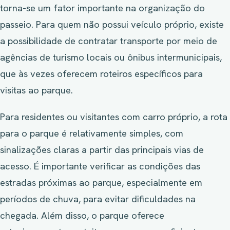
torna-se um fator importante na organização do
passeio. Para quem não possui veículo próprio, existe
a possibilidade de contratar transporte por meio de
agências de turismo locais ou ônibus intermunicipais,
que às vezes oferecem roteiros específicos para
visitas ao parque.
Para residentes ou visitantes com carro próprio, a rota
para o parque é relativamente simples, com
sinalizações claras a partir das principais vias de
acesso. É importante verificar as condições das
estradas próximas ao parque, especialmente em
períodos de chuva, para evitar dificuldades na
chegada. Além disso, o parque oferece