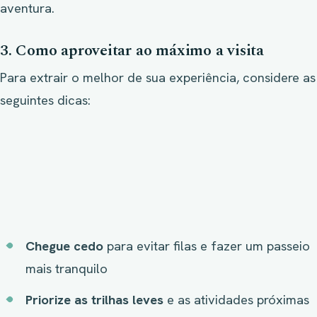
aventura.
3. Como aproveitar ao máximo a visita
Para extrair o melhor de sua experiência, considere as
seguintes dicas:
Chegue cedo
para evitar filas e fazer um passeio
mais tranquilo
Priorize as trilhas leves
e as atividades próximas