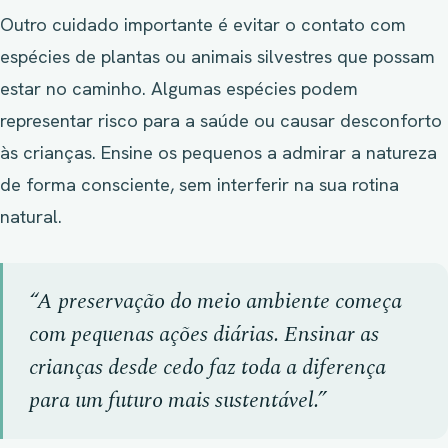
Outro cuidado importante é evitar o contato com
espécies de plantas ou animais silvestres que possam
estar no caminho. Algumas espécies podem
representar risco para a saúde ou causar desconforto
às crianças. Ensine os pequenos a admirar a natureza
de forma consciente, sem interferir na sua rotina
natural.
“A preservação do meio ambiente começa
com pequenas ações diárias. Ensinar as
crianças desde cedo faz toda a diferença
para um futuro mais sustentável.”