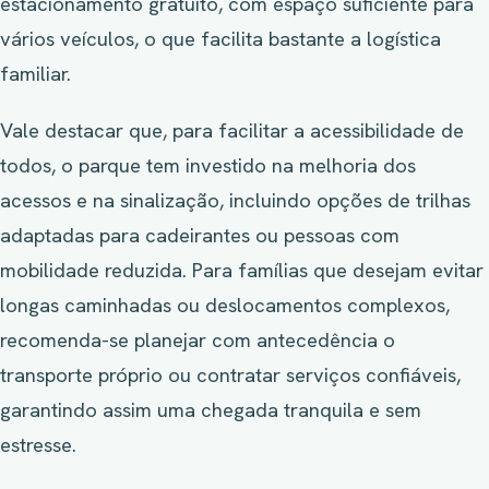
estacionamento gratuito, com espaço suficiente para
vários veículos, o que facilita bastante a logística
familiar.
Vale destacar que, para facilitar a acessibilidade de
todos, o parque tem investido na melhoria dos
acessos e na sinalização, incluindo opções de trilhas
adaptadas para cadeirantes ou pessoas com
mobilidade reduzida. Para famílias que desejam evitar
longas caminhadas ou deslocamentos complexos,
recomenda-se planejar com antecedência o
transporte próprio ou contratar serviços confiáveis,
garantindo assim uma chegada tranquila e sem
estresse.