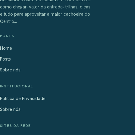
como chegar, valor da entrada, trilhas, dicas
e tudo para aproveitar a maior cachoeira do
Centro...
POSTS
Home
Posts
Sobre nós
INSTITUCIONAL
Política de Privacidade
Sobre nós
SITES DA REDE