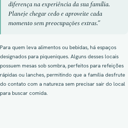
diferença na experiência da sua família.
Planeje chegar cedo e aproveite cada
momento sem preocupações extras.”
Para quem leva alimentos ou bebidas, há espaços
designados para piqueniques. Alguns desses locais
possuem mesas sob sombra, perfeitos para refeições
rápidas ou lanches, permitindo que a família desfrute
do contato com a natureza sem precisar sair do local
para buscar comida.