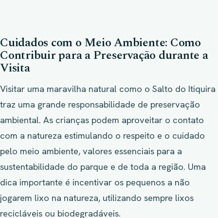
Cuidados com o Meio Ambiente: Como
Contribuir para a Preservação durante a
Visita
Visitar uma maravilha natural como o Salto do Itiquira
traz uma grande responsabilidade de preservação
ambiental. As crianças podem aproveitar o contato
com a natureza estimulando o respeito e o cuidado
pelo meio ambiente, valores essenciais para a
sustentabilidade do parque e de toda a região. Uma
dica importante é incentivar os pequenos a não
jogarem lixo na natureza, utilizando sempre lixos
recicláveis ou biodegradáveis.