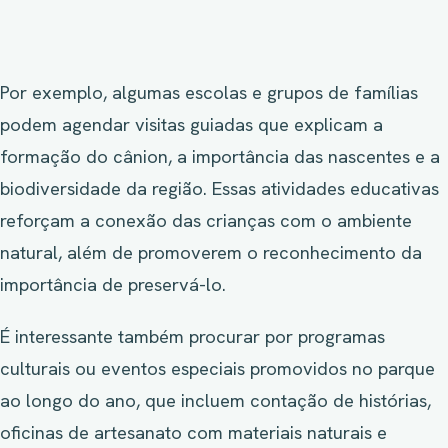
Por exemplo, algumas escolas e grupos de famílias
podem agendar visitas guiadas que explicam a
formação do cânion, a importância das nascentes e a
biodiversidade da região. Essas atividades educativas
reforçam a conexão das crianças com o ambiente
natural, além de promoverem o reconhecimento da
importância de preservá-lo.
É interessante também procurar por programas
culturais ou eventos especiais promovidos no parque
ao longo do ano, que incluem contação de histórias,
oficinas de artesanato com materiais naturais e