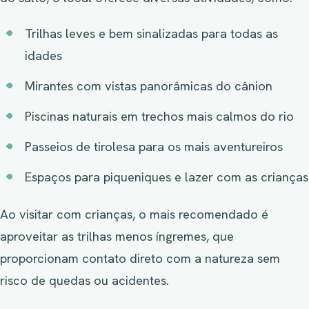
Trilhas leves e bem sinalizadas para todas as
idades
Mirantes com vistas panorâmicas do cânion
Piscinas naturais em trechos mais calmos do rio
Passeios de tirolesa para os mais aventureiros
Espaços para piqueniques e lazer com as crianças
Ao visitar com crianças, o mais recomendado é
aproveitar as trilhas menos íngremes, que
proporcionam contato direto com a natureza sem
risco de quedas ou acidentes.