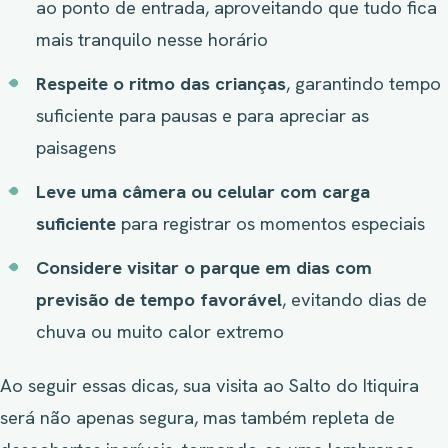
ao ponto de entrada, aproveitando que tudo fica
mais tranquilo nesse horário
Respeite o ritmo das crianças
, garantindo tempo
suficiente para pausas e para apreciar as
paisagens
Leve uma câmera ou celular com carga
suficiente
para registrar os momentos especiais
Considere visitar o parque em dias com
previsão de tempo favorável
, evitando dias de
chuva ou muito calor extremo
Ao seguir essas dicas, sua visita ao Salto do Itiquira
será não apenas segura, mas também repleta de