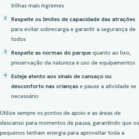
trilhas mais íngremes
Respeite os limites de capacidade das atrações
para evitar sobrecarga e garantir a segurança de
todos
Respeite as normas do parque
quanto ao lixo,
preservação da natureza e uso de equipamentos
Esteja atento aos sinais de cansaço ou
desconforto nas crianças
e pause a atividade se
necessário
Utilize sempre os pontos de apoio e as áreas de
descanso para momentos de pausa, garantindo que os
pequenos tenham energia para aproveitar toda a