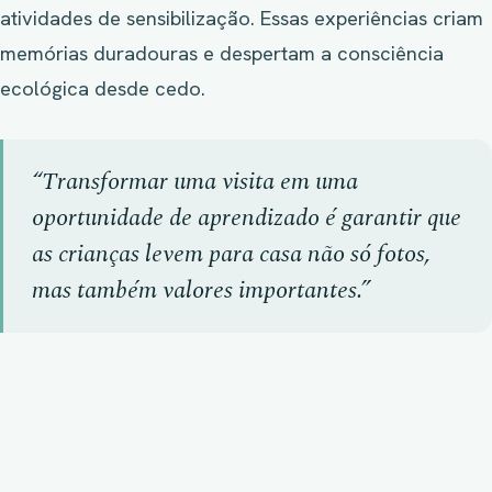
atividades de sensibilização. Essas experiências criam
memórias duradouras e despertam a consciência
ecológica desde cedo.
“Transformar uma visita em uma
oportunidade de aprendizado é garantir que
as crianças levem para casa não só fotos,
mas também valores importantes.”