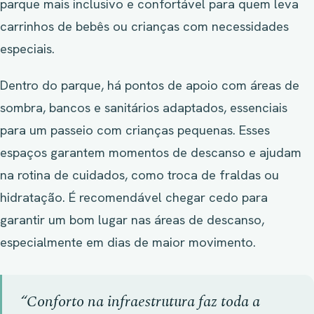
parque mais inclusivo e confortável para quem leva
carrinhos de bebês ou crianças com necessidades
especiais.
Dentro do parque, há pontos de apoio com áreas de
sombra, bancos e sanitários adaptados, essenciais
para um passeio com crianças pequenas. Esses
espaços garantem momentos de descanso e ajudam
na rotina de cuidados, como troca de fraldas ou
hidratação. É recomendável chegar cedo para
garantir um bom lugar nas áreas de descanso,
especialmente em dias de maior movimento.
“Conforto na infraestrutura faz toda a