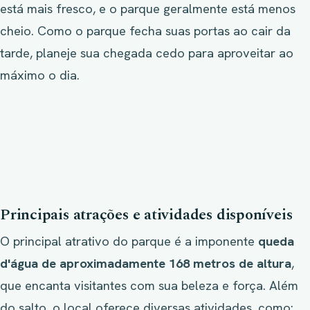
está mais fresco, e o parque geralmente está menos
cheio. Como o parque fecha suas portas ao cair da
tarde, planeje sua chegada cedo para aproveitar ao
máximo o dia.
Principais atrações e atividades disponíveis
O principal atrativo do parque é a imponente
queda
d'água de aproximadamente 168 metros de altura
,
que encanta visitantes com sua beleza e força. Além
do salto, o local oferece diversas atividades, como: