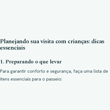
Planejando sua visita com crianças: dicas
essenciais
1. Preparando o que levar
Para garantir conforto e segurança, faça uma lista de
itens essenciais para o passeio: