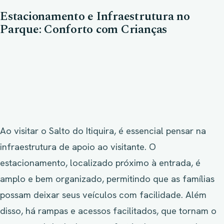
Estacionamento e Infraestrutura no
Parque: Conforto com Crianças
Ao visitar o Salto do Itiquira, é essencial pensar na
infraestrutura de apoio ao visitante. O
estacionamento, localizado próximo à entrada, é
amplo e bem organizado, permitindo que as famílias
possam deixar seus veículos com facilidade. Além
disso, há rampas e acessos facilitados, que tornam o