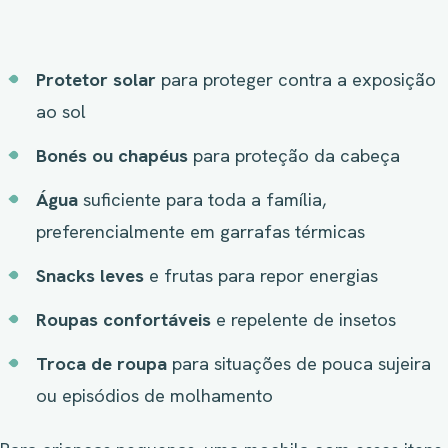
Protetor solar
para proteger contra a exposição
ao sol
Bonés ou chapéus
para proteção da cabeça
Água
suficiente para toda a família,
preferencialmente em garrafas térmicas
Snacks leves
e frutas para repor energias
Roupas confortáveis
e repelente de insetos
Troca de roupa
para situações de pouca sujeira
ou episódios de molhamento