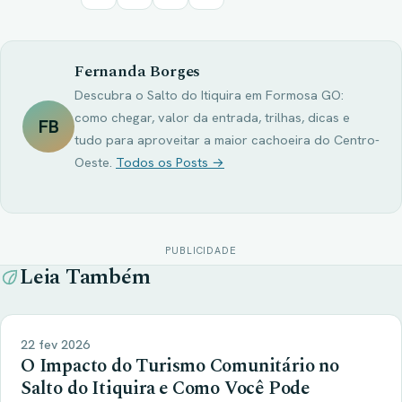
Fernanda Borges
Descubra o Salto do Itiquira em Formosa GO:
como chegar, valor da entrada, trilhas, dicas e
FB
tudo para aproveitar a maior cachoeira do Centro-
Oeste.
Todos os Posts →
PUBLICIDADE
Leia Também
22 fev 2026
O Impacto do Turismo Comunitário no
Salto do Itiquira e Como Você Pode