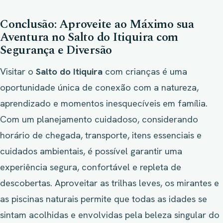
Conclusão: Aproveite ao Máximo sua
Aventura no Salto do Itiquira com
Segurança e Diversão
Visitar o
Salto do Itiquira
com crianças é uma
oportunidade única de conexão com a natureza,
aprendizado e momentos inesquecíveis em família.
Com um planejamento cuidadoso, considerando
horário de chegada, transporte, itens essenciais e
cuidados ambientais, é possível garantir uma
experiência segura, confortável e repleta de
descobertas. Aproveitar as trilhas leves, os mirantes e
as piscinas naturais permite que todas as idades se
sintam acolhidas e envolvidas pela beleza singular do