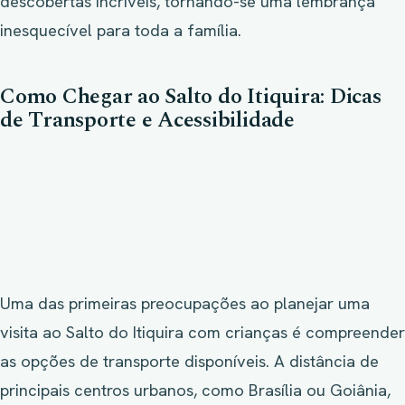
descobertas incríveis, tornando-se uma lembrança
inesquecível para toda a família.
Como Chegar ao Salto do Itiquira: Dicas
de Transporte e Acessibilidade
Uma das primeiras preocupações ao planejar uma
visita ao Salto do Itiquira com crianças é compreender
as opções de transporte disponíveis. A distância de
principais centros urbanos, como Brasília ou Goiânia,