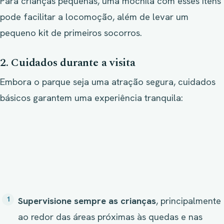
Para crianças pequenas, uma mochila com esses itens
pode facilitar a locomoção, além de levar um
pequeno kit de primeiros socorros.
2. Cuidados durante a visita
Embora o parque seja uma atração segura, cuidados
básicos garantem uma experiência tranquila:
Supervisione sempre as crianças
, principalmente
ao redor das áreas próximas às quedas e nas