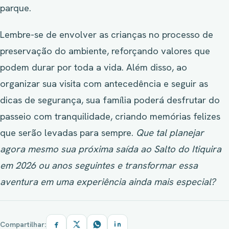
parque.
Lembre-se de envolver as crianças no processo de
preservação do ambiente, reforçando valores que
podem durar por toda a vida. Além disso, ao
organizar sua visita com antecedência e seguir as
dicas de segurança, sua família poderá desfrutar do
passeio com tranquilidade, criando memórias felizes
que serão levadas para sempre.
Que tal planejar
agora mesmo sua próxima saída ao Salto do Itiquira
em 2026 ou anos seguintes e transformar essa
aventura em uma experiência ainda mais especial?
Compartilhar: