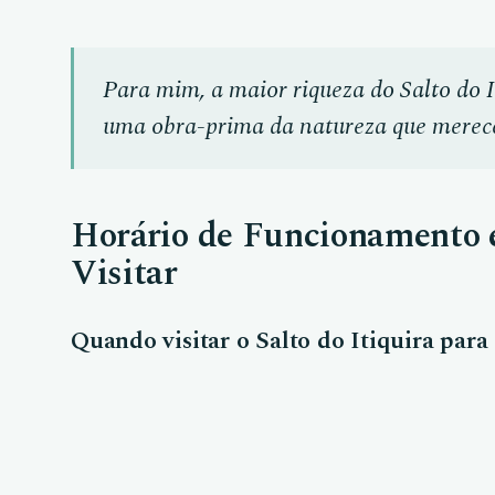
Para mim, a maior riqueza do Salto do I
uma obra-prima da natureza que merece
Horário de Funcionamento 
Visitar
Quando visitar o Salto do Itiquira par