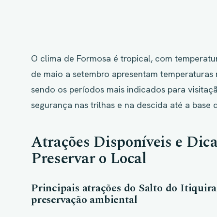
O clima de Formosa é tropical, com temperatu
de maio a setembro apresentam temperaturas 
sendo os períodos mais indicados para visitaç
segurança nas trilhas e na descida até a base 
Atrações Disponíveis e Dica
Preservar o Local
Principais atrações do Salto do Itiquir
preservação ambiental