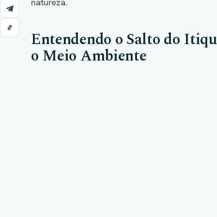
natureza.
Entendendo o Salto do Itiqu
o Meio Ambiente