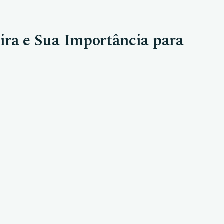
ira e Sua Importância para