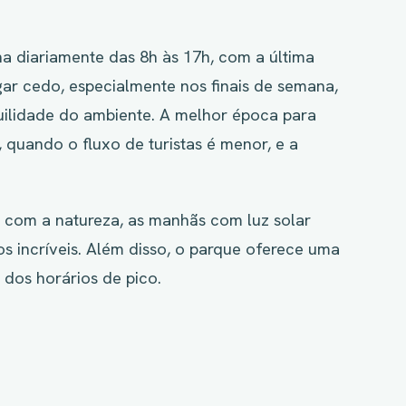
na diariamente das 8h às 17h, com a última
ar cedo, especialmente nos finais de semana,
uilidade do ambiente. A melhor época para
 quando o fluxo de turistas é menor, e a
com a natureza, as manhãs com luz solar
os incríveis. Além disso, o parque oferece uma
 dos horários de pico.