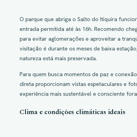
O parque que abriga o Salto do Itiquira funcio
entrada permitida até às 16h. Recomendo cheg
para evitar aglomerações e aproveitar a tranq
visitação é durante os meses de baixa estação,
natureza está mais preservada.
Para quem busca momentos de paz e conexão 
direta proporcionam vistas espetaculares e fot
experiência mais sustentável e consciente fora
Clima e condições climáticas ideais