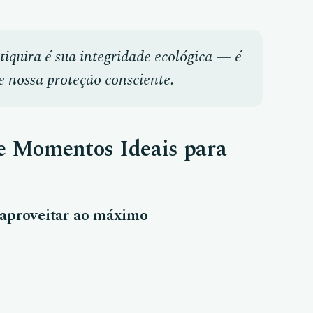
tiquira é sua integridade ecológica — é
 nossa proteção consciente.
e Momentos Ideais para
a aproveitar ao máximo