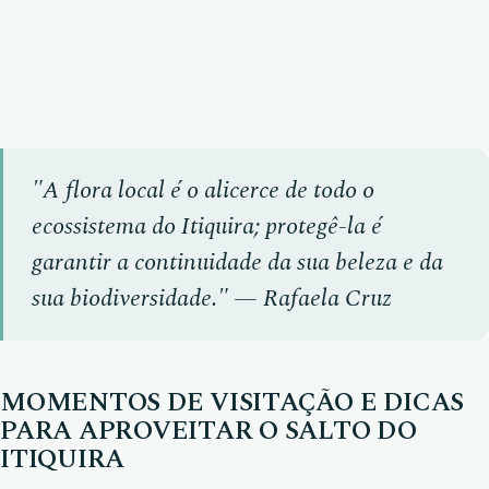
"A flora local é o alicerce de todo o
ecossistema do Itiquira; protegê-la é
garantir a continuidade da sua beleza e da
sua biodiversidade." — Rafaela Cruz
MOMENTOS DE VISITAÇÃO E DICAS
PARA APROVEITAR O SALTO DO
ITIQUIRA