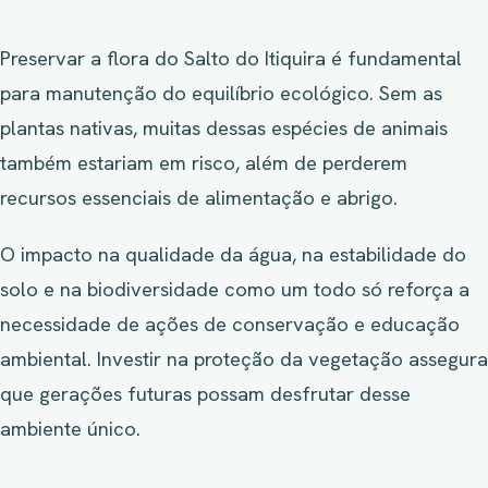
Preservar a flora do Salto do Itiquira é fundamental
para manutenção do equilíbrio ecológico. Sem as
plantas nativas, muitas dessas espécies de animais
também estariam em risco, além de perderem
recursos essenciais de alimentação e abrigo.
O impacto na qualidade da água, na estabilidade do
solo e na biodiversidade como um todo só reforça a
necessidade de ações de conservação e educação
ambiental. Investir na proteção da vegetação assegura
que gerações futuras possam desfrutar desse
ambiente único.