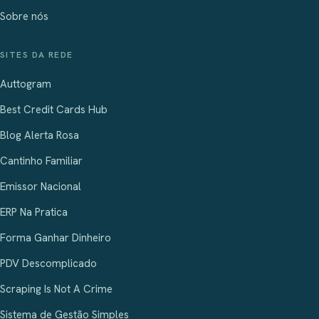
Sobre nós
SITES DA REDE
Auttogram
Best Credit Cards Hub
Blog Alerta Rosa
Cantinho Familiar
Emissor Nacional
ERP Na Pratica
Forma Ganhar Dinheiro
PDV Descomplicado
Scraping Is Not A Crime
Sistema de Gestão Simples