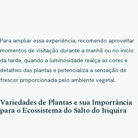
Para ampliar essa experiência, recomendo aproveitar
momentos de visitação durante a manhã ou no início
da tarde, quando a luminosidade realça as cores e
detalhes das plantas e potencializa a sensação de
frescor proporcionada pelo ambiente vegetal.
Variedades de Plantas e sua Importância
para o Ecossistema do Salto do Itiquira