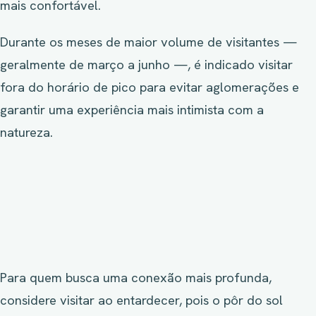
mais confortável.
Durante os meses de maior volume de visitantes —
geralmente de março a junho —, é indicado visitar
fora do horário de pico para evitar aglomerações e
garantir uma experiência mais intimista com a
natureza.
Para quem busca uma conexão mais profunda,
considere visitar ao entardecer, pois o pôr do sol