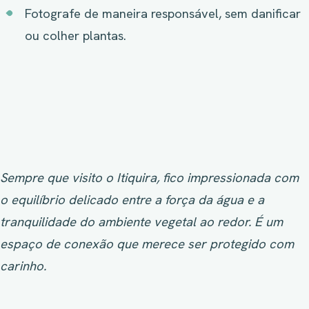
Fotografe de maneira responsável, sem danificar
ou colher plantas.
Sempre que visito o Itiquira, fico impressionada com
o equilíbrio delicado entre a força da água e a
tranquilidade do ambiente vegetal ao redor. É um
espaço de conexão que merece ser protegido com
carinho.