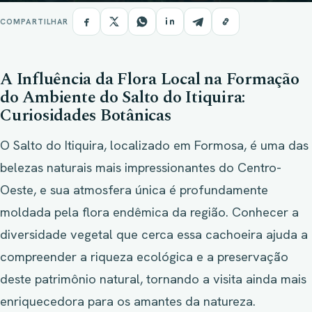
COMPARTILHAR
A Influência da Flora Local na Formação
do Ambiente do Salto do Itiquira:
Curiosidades Botânicas
O Salto do Itiquira, localizado em Formosa, é uma das
belezas naturais mais impressionantes do Centro-
Oeste, e sua atmosfera única é profundamente
moldada pela flora endêmica da região. Conhecer a
diversidade vegetal que cerca essa cachoeira ajuda a
compreender a riqueza ecológica e a preservação
deste patrimônio natural, tornando a visita ainda mais
enriquecedora para os amantes da natureza.