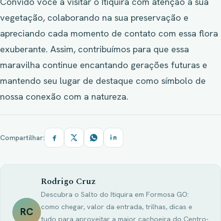
Convido você a visitar o Itiquira com atenção à sua
vegetação, colaborando na sua preservação e
apreciando cada momento de contato com essa flora
exuberante. Assim, contribuímos para que essa
maravilha continue encantando gerações futuras e
mantendo seu lugar de destaque como símbolo de
nossa conexão com a natureza.
Compartilhar:
Rodrigo Cruz
Descubra o Salto do Itiquira em Formosa GO:
como chegar, valor da entrada, trilhas, dicas e
RC
tudo para aproveitar a maior cachoeira do Centro-