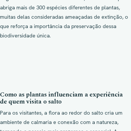
abriga mais de 300 espécies diferentes de plantas,
muitas delas consideradas ameaçadas de extinção, o
que reforça a importância da preservação dessa
biodiversidade única.
Como as plantas influenciam a experiência
de quem visita o salto
Para os visitantes, a flora ao redor do salto cria um
ambiente de calmaria e conexão com a natureza,