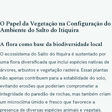
O Papel da Vegetação na Configuração do
Ambiente do Salto do Itiquira
A flora como base da biodiversidade local
O ecossistema do Salto do Itiquira é sustentado por
uma flora diversificada que inclui espécies nativas de
árvores, arbustos e vegetação rasteira. Essas plantas
não apenas contribuem para a estabilidade do solo,
evitando erosões que poderiam comprometer a
integridade do paredão de rochas, mas também criam
um microclima úmido e fresco que favorece a
presença de diversas espécies animais e vegetais.