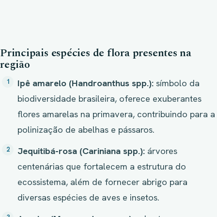
Principais espécies de flora presentes na
região
Ipê amarelo (Handroanthus spp.):
símbolo da
biodiversidade brasileira, oferece exuberantes
flores amarelas na primavera, contribuindo para a
polinização de abelhas e pássaros.
Jequitibá-rosa (Cariniana spp.):
árvores
centenárias que fortalecem a estrutura do
ecossistema, além de fornecer abrigo para
diversas espécies de aves e insetos.