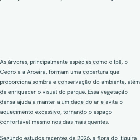
As árvores, principalmente espécies como o Ipê, o
Cedro e a Aroeira, formam uma cobertura que
proporciona sombra e conservação do ambiente, além
de enriquecer o visual do parque. Essa vegetação
densa ajuda a manter a umidade do ar e evita o
aquecimento excessivo, tornando o espaço
confortável mesmo nos dias mais quentes.
Segundo estudos recentes de 2026, a flora do Itiquira