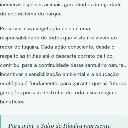
inúmeras espécies animais, garantindo a integridade
do ecossistema do parque.
Preservar essa vegetação única é uma
responsabilidade de todos que visitam e vivem ao
redor do Itiquira. Cada ação consciente, desde o
respeito às trilhas até o descarte correto de lixo,
contribui para a continuidade desse santuário natural.
Incentivar a sensibilização ambiental e a educação
ecológica é fundamental para garantir que as futuras
gerações possam desfrutar de toda a sua magia e
benefícios.
Para mim, o Salto do Itiquira representa