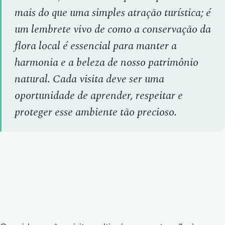
mais do que uma simples atração turística; é
um lembrete vivo de como a conservação da
flora local é essencial para manter a
harmonia e a beleza de nosso patrimônio
natural. Cada visita deve ser uma
oportunidade de aprender, respeitar e
proteger esse ambiente tão precioso.