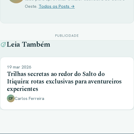
Oeste.
Todos os Posts →
PUBLICIDADE
Leia Também
19 mar 2026
Trilhas secretas ao redor do Salto do
Itiquira: rotas exclusivas para aventureiros
experientes
Carlos Ferreira
CF