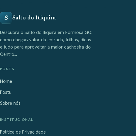
S
Salto do Itiquira
Descubra o Salto do Itiquira em Formosa GO:
como chegar, valor da entrada, trilhas, dicas
e tudo para aproveitar a maior cachoeira do
Centro...
POSTS
Home
Posts
Sobre nós
INSTITUCIONAL
Política de Privacidade