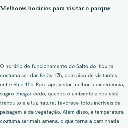
Melhores horários para visitar o parque
O horário de funcionamento do Salto do Itiquira
costuma ser das 8h às 17h, com pico de visitantes
entre 9h e 15h. Para aproveitar melhor a experiência,
sugiro chegar cedo, quando o ambiente ainda está
tranquilo e a luz natural favorece fotos incríveis da
paisagem e da vegetação. Além disso, a temperatura
costuma ser mais amena, o que torna a caminhada