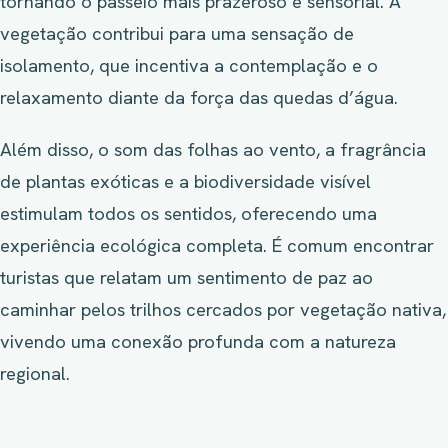
tornando o passeio mais prazeroso e sensorial. A
vegetação contribui para uma sensação de
isolamento, que incentiva a contemplação e o
relaxamento diante da força das quedas d’água.
Além disso, o som das folhas ao vento, a fragrância
de plantas exóticas e a biodiversidade visível
estimulam todos os sentidos, oferecendo uma
experiência ecológica completa. É comum encontrar
turistas que relatam um sentimento de paz ao
caminhar pelos trilhos cercados por vegetação nativa,
vivendo uma conexão profunda com a natureza
regional.