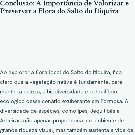
Conclusão: A Importância de Valorizar e
Preservar a Flora do Salto do Itiquira
Ao explorar a flora local do Salto do Itiquira, fica
claro que a vegetação nativa é fundamental para
manter a beleza, a biodiversidade e o equilíbrio
ecológico desse cenário exuberante em Formosa. A
diversidade de espécies, como Ipês, Jequitibás e
Aroeiras, não apenas proporciona um ambiente de
grande riqueza visual, mas também sustenta a vida de