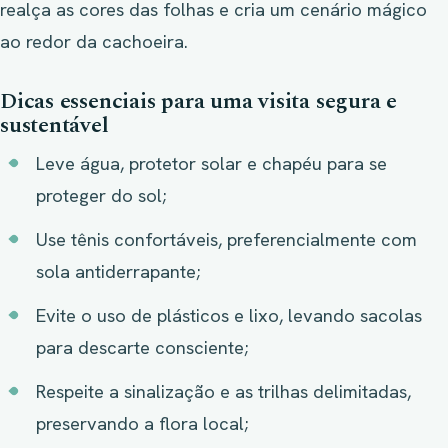
realça as cores das folhas e cria um cenário mágico
ao redor da cachoeira.
Dicas essenciais para uma visita segura e
sustentável
Leve água, protetor solar e chapéu para se
proteger do sol;
Use tênis confortáveis, preferencialmente com
sola antiderrapante;
Evite o uso de plásticos e lixo, levando sacolas
para descarte consciente;
Respeite a sinalização e as trilhas delimitadas,
preservando a flora local;