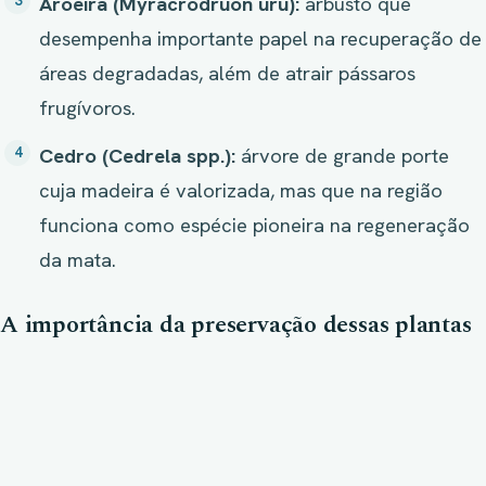
Aroeira (Myracrodruon uru):
arbusto que
desempenha importante papel na recuperação de
áreas degradadas, além de atrair pássaros
frugívoros.
Cedro (Cedrela spp.):
árvore de grande porte
cuja madeira é valorizada, mas que na região
funciona como espécie pioneira na regeneração
da mata.
A importância da preservação dessas plantas